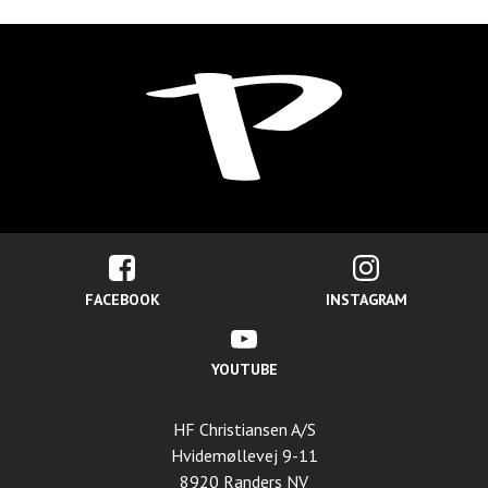
FACEBOOK
INSTAGRAM
YOUTUBE
HF Christiansen A/S
Hvidemøllevej 9-11
8920 Randers NV