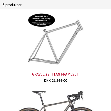
3 produkter
GRAVEL 22TITAN FRAMESET
DKK 21.999,00